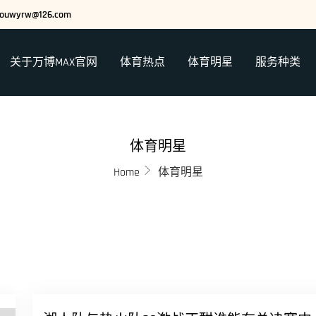
uouwyrw@126.com
关于万博MAX官网
体育热点
体育明星
服务种类
体育明星
Home
体育明星