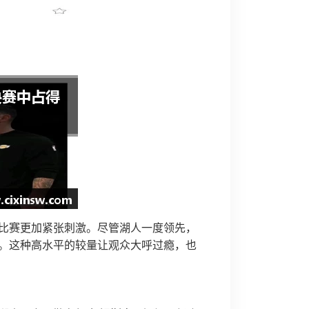
比赛更加紧张刺激。尽管湖人一度领先，
。这种高水平的较量让观众大呼过瘾，也