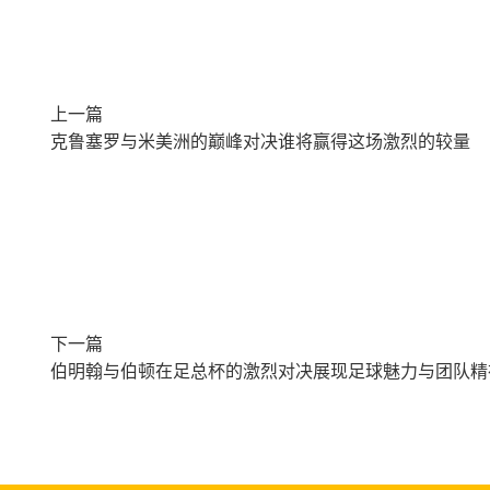
上一篇
克鲁塞罗与米美洲的巅峰对决谁将赢得这场激烈的较量
下一篇
伯明翰与伯顿在足总杯的激烈对决展现足球魅力与团队精