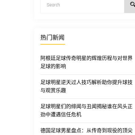
热门新闻
阿根廷足球传奇明星的辉煌历程与对世界
足球的影响
足球明星逆天过人技巧解析助你提升球技
与观赏乐趣
足球明星们的绯闻与丑闻揭秘谁在风头正
劲中遭遇信任危机
德国足球男星盘点：从传奇到现役的顶尖