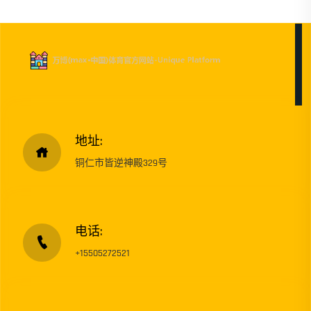
地址:
铜仁市皆逆神殿329号
电话:
+15505272521