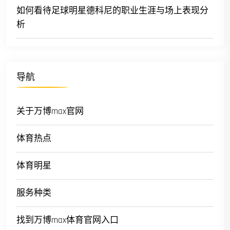
如何看待足球明星德科尼的职业生涯与场上表现分
析
导航
关于万博max官网
体育热点
体育明星
服务种类
找到万博max体育官网入口