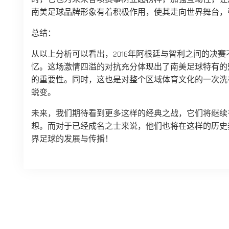
南美足球品牌形象有着积极作用，使其走向世界舞台，
总结：
从以上分析可以看出，2016年阿根廷与智利之间的决
忆。这场激情四溢的对抗充分体现出了南美足球特有的
的重要性。同时，这也是对整个区域体育文化的一次洗
蜕变。
未来，我们期待看到更多这样的经典之战，它们将继续
想。而对于已经成名之士来说，他们也将在这样的历史
界足球的发展与传播！