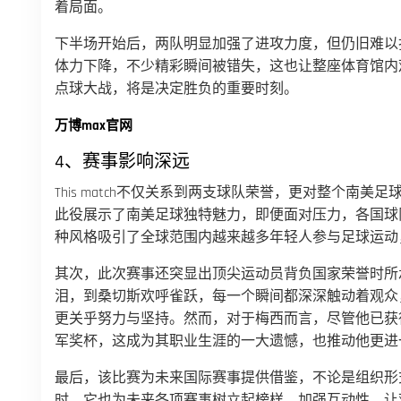
着局面。
下半场开始后，两队明显加强了进攻力度，但仍旧难以
体力下降，不少精彩瞬间被错失，这也让整座体育馆内
点球大战，将是决定胜负的重要时刻。
万博max官网
4、赛事影响深远
This match不仅关系到两支球队荣誉，更对整个南
此役展示了南美足球独特魅力，即便面对压力，各国球
种风格吸引了全球范围内越来越多年轻人参与足球运动
其次，此次赛事还突显出顶尖运动员背负国家荣誉时所
泪，到桑切斯欢呼雀跃，每一个瞬间都深深触动着观众
更关乎努力与坚持。然而，对于梅西而言，尽管他已获
军奖杯，这成为其职业生涯的一大遗憾，也推动他更进
最后，该比赛为未来国际赛事提供借鉴，不论是组织形
时，它也为未来各项赛事树立起榜样，加强互动性，让