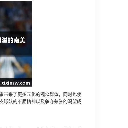
事带来了更多元化的观众群体，同时也使
支球队的不屈精神以及争夺荣誉的渴望成