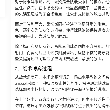
对于阿根廷来说，梅西无疑是全队最受瞩目的核心。他
重任。然而，在本场比赛中，他虽然创造了一些机会，
的失误更是成为了全场焦点，让众多支持他的球迷感到
而对于智利而言，桑切斯同样扮演了举足轻重的角色。
色，还多次为队友创造机会，使得球队始终保持进攻态
关键的一击，为球队奠定胜局。
除了梅西和桑切斯外，两队其他球员同样不容忽视。阿
射门；而智利后卫比达尔则展现出了坚韧不拔的防守能
些关键角色共同塑造了整场比赛激烈且紧张的氛围。
3、战术博弈过程
从战术角度看，本场比赛可谓是一场高水平教练之间智
ampaoli采取了一种极具攻击性的阵型，希望通过快
选择加强中场控制，通过严密防守来遏制阿根廷进攻。
在上半场中，双方均有几次危险进攻，但由于缺乏临门
进球。这显示出双方教练针对彼此特点所做出的精确部