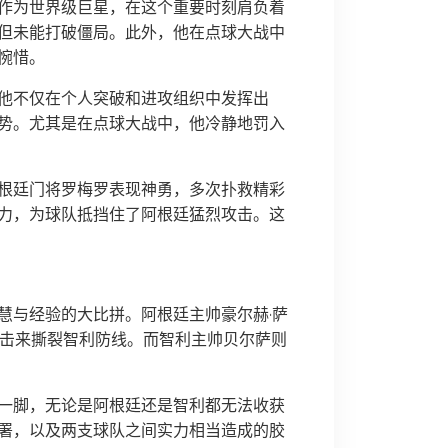
作为世界级巨星，在这个重要时刻肩负着
但未能打破僵局。此外，他在点球大战中
惋惜。
他不仅在个人突破和进攻组织中发挥出
势。尤其是在点球大战中，他冷静地罚入
根廷门将罗梅罗表现神勇，多次扑救精彩
力，为球队抵挡住了阿根廷猛烈攻击。这
慧与经验的大比拼。阿根廷主帅豪尔赫·萨
速反击来撕裂智利防线。而智利主帅贝尔萨则
一脚，无论是阿根廷还是智利都无法收获
署，以及两支球队之间实力相当造成的胶