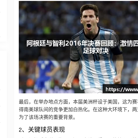
最后，在举办地点方面，本届美洲杯设于美国，这为赛
得南美球队间的竞争更加白热化。在这种大环境下，两
为了该场决赛的重要背景。
2、关键球员表现