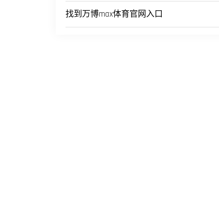
找到万博max体育官网入口