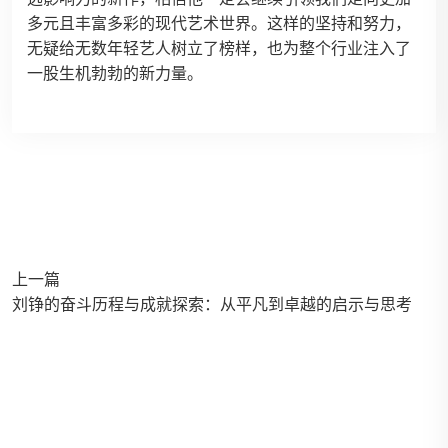
多元且丰富多彩的现代艺术世界。这样的坚持和努力，
无疑给无数年轻艺人树立了榜样，也为整个行业注入了
一股生机勃勃的新力量。
上一篇
刘铮的奋斗历程与成就探索：从平凡到卓越的启示与思考