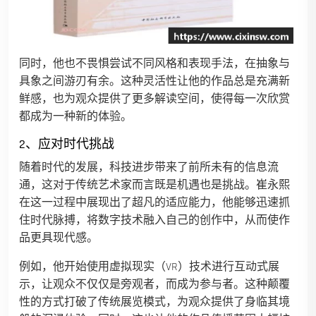
同时，他也不畏惧尝试不同风格和表现手法，在抽象与
具象之间游刃有余。这种灵活性让他的作品总是充满新
鲜感，也为观众提供了更多解读空间，使得每一次欣赏
都成为一种新的体验。
2、应对时代挑战
随着时代的发展，科技进步带来了前所未有的信息流
通，这对于传统艺术家而言既是机遇也是挑战。崔永熙
在这一过程中展现出了超凡的适应能力，他能够迅速抓
住时代脉搏，将数字技术融入自己的创作中，从而使作
品更具现代感。
例如，他开始使用虚拟现实（VR）技术进行互动式展
示，让观众不仅仅是旁观者，而成为参与者。这种颠覆
性的方式打破了传统展览模式，为观众提供了身临其境