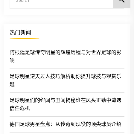
热门新闻
阿根廷足球传奇明星的辉煌历程与对世界足球的影
响
足球明星逆天过人技巧解析助你提升球技与观赏乐
趣
足球明星们的绯闻与丑闻揭秘谁在风头正劲中遭遇
信任危机
德国足球男星盘点：从传奇到现役的顶尖球员介绍