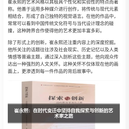
崔永熙的艺术风格以其极具个性化和实验性的特点而著
称。他善于运用多种媒介进行创作，将传统与现代元素
相结合，形成了自己独特的视觉语言。在他的作品中，
常常可以看到中国传统文化符号与当代设计理念的碰
撞，这种跨界合作使得他的艺术更加丰富多彩。
除了形式上的创新，崔永熙还注重内容上的深度挖掘。
他所关注的话题往往涉及社会现实、历史记忆以及人类
情感等普遍主题，通过深入剖析这些主题，他向观众传
达出一种强烈的人文关怀。这种关怀不仅体现在他的画
面上，更渗透到每一件作品的背后故事中。