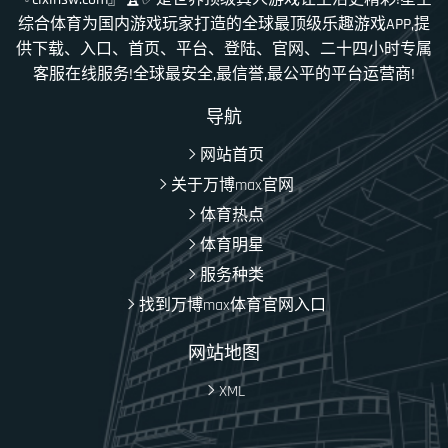
综合体育为国内游戏玩家打造的全球最顶级乐趣游戏APP,提
供下载、入口、首页、平台、登陆、官网、二十四小时专属
客服在线服务!全球最安全,最信誉,最公平的平台运营商!
导航
网站首页
关于万博max官网
体育热点
体育明星
服务种类
找到万博max体育官网入口
网站地图
XML