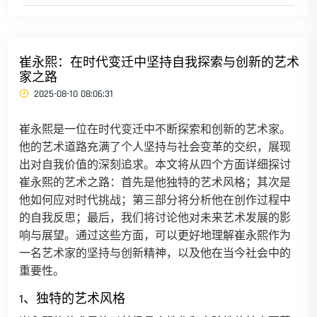
崔永熙：在时代变迁中坚持自我探索与创新的艺术
家之路
2025-08-10 08:06:31
崔永熙是一位在时代变迁中不断探索和创新的艺术家。
他的艺术道路充满了个人坚持与社会变革的交织，展现
出对自我价值的深刻追求。本文将从四个方面详细探讨
崔永熙的艺术之路：首先是他独特的艺术风格；其次是
他如何应对时代挑战；第三部分将分析他在创作过程中
的自我反思；最后，我们将讨论他对未来艺术发展的影
响与展望。通过这些方面，可以更好地理解崔永熙作为
一名艺术家的坚持与创新精神，以及他在当今社会中的
重要性。
1、独特的艺术风格