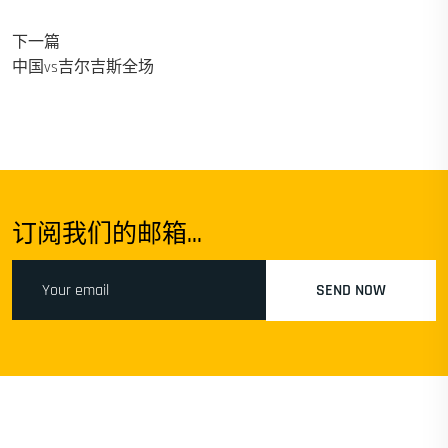
下一篇
中国vs吉尔吉斯全场
订阅我们的邮箱...
SEND NOW