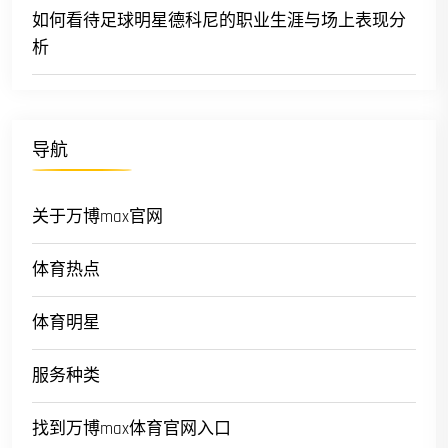
如何看待足球明星德科尼的职业生涯与场上表现分
析
导航
关于万博max官网
体育热点
体育明星
服务种类
找到万博max体育官网入口