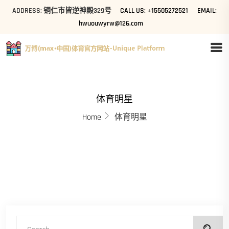
ADDRESS: 铜仁市皆逆神殿329号
CALL US: +15505272521
EMAIL:
hwuouwyrw@126.com
体育明星
Home
体育明星